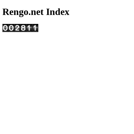
Rengo.net Index